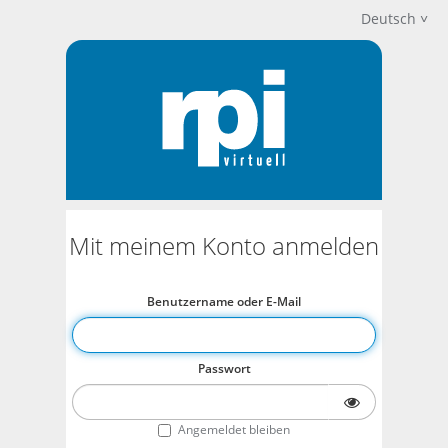
Deutsch
Mit meinem Konto anmelden
Benutzername oder E-Mail
Passwort
Angemeldet bleiben