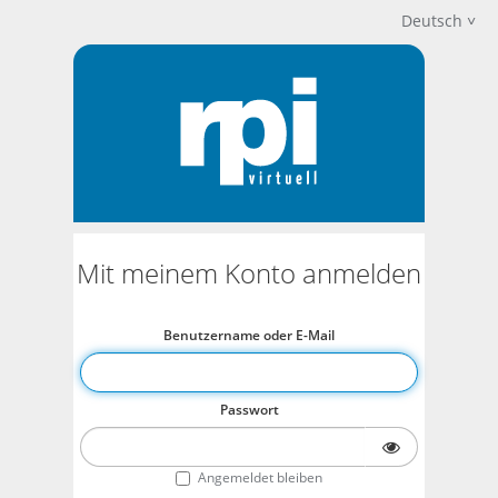
Deutsch
Mit meinem Konto anmelden
Benutzername oder E-Mail
Passwort
Angemeldet bleiben