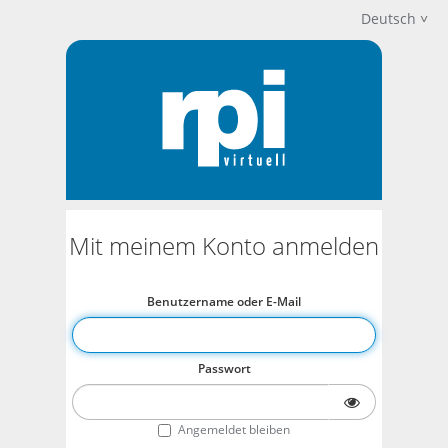
Deutsch
Mit meinem Konto anmelden
Benutzername oder E-Mail
Passwort
Angemeldet bleiben