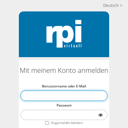
Deutsch
Mit meinem Konto anmelden
Benutzername oder E-Mail
Passwort
Angemeldet bleiben