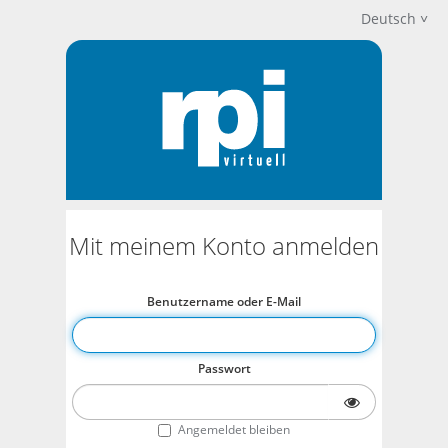
Deutsch
Mit meinem Konto anmelden
Benutzername oder E-Mail
Passwort
Angemeldet bleiben