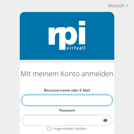
Deutsch
Mit meinem Konto anmelden
Benutzername oder E-Mail
Passwort
Angemeldet bleiben