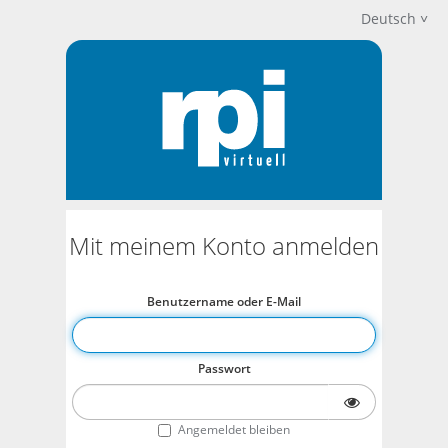
Deutsch
Mit meinem Konto anmelden
Benutzername oder E-Mail
Passwort
Angemeldet bleiben