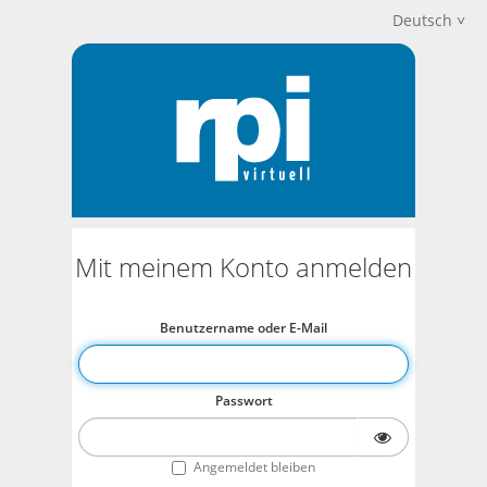
Deutsch
Mit meinem Konto anmelden
Benutzername oder E-Mail
Passwort
Angemeldet bleiben