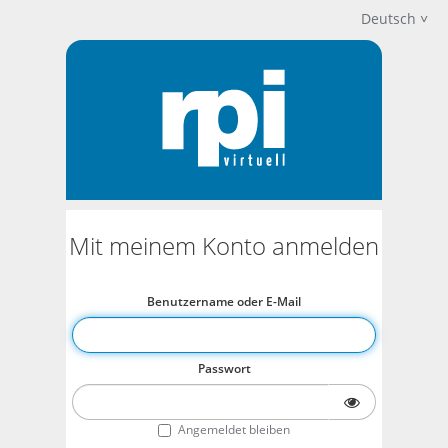
Deutsch
Mit meinem Konto anmelden
Benutzername oder E-Mail
Passwort
Angemeldet bleiben