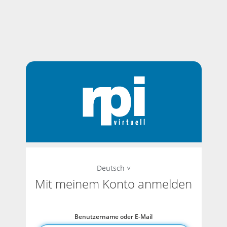
Deutsch
Mit meinem Konto anmelden
Benutzername oder E-Mail