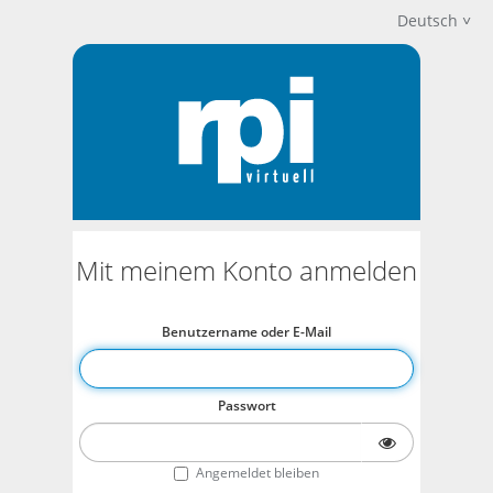
Deutsch
Mit meinem Konto anmelden
Benutzername oder E-Mail
Passwort
Angemeldet bleiben