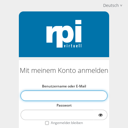
Deutsch
Mit meinem Konto anmelden
Benutzername oder E-Mail
Passwort
Angemeldet bleiben