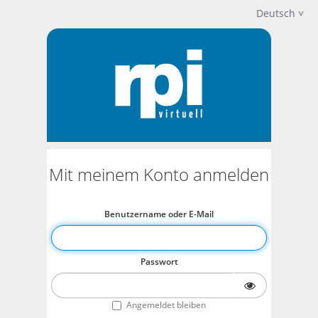
Deutsch
Mit meinem Konto anmelden
Benutzername oder E-Mail
Passwort
Angemeldet bleiben