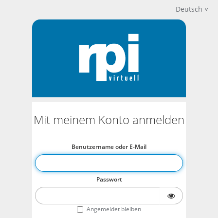
Deutsch
Mit meinem Konto anmelden
Benutzername oder E-Mail
Passwort
Angemeldet bleiben