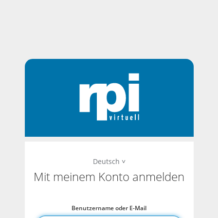
Deutsch
Mit meinem Konto anmelden
Benutzername oder E-Mail