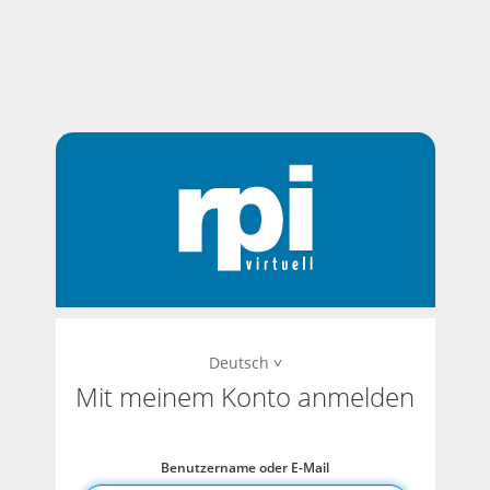
Deutsch
Mit meinem Konto anmelden
Benutzername oder E-Mail