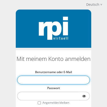
Deutsch
Mit meinem Konto anmelden
Benutzername oder E-Mail
Passwort
Angemeldet bleiben