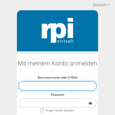
Deutsch
Mit meinem Konto anmelden
Benutzername oder E-Mail
Passwort
Angemeldet bleiben